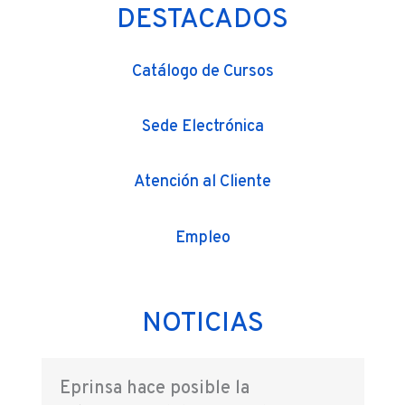
DESTACADOS
Catálogo de Cursos
Sede Electrónica
Atención al Cliente
Empleo
NOTICIAS
Eprinsa hace posible la