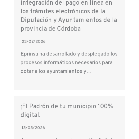
integración del pago en línea en
los trámites electrónicos de la
Diputación y Ayuntamientos de la
provincia de Córdoba
23/07/2026
Eprinsa ha desarrollado y desplegado los
procesos informáticos necesarios para
dotar a los ayuntamientos y…
¡El Padrón de tu municipio 100%
digital!
13/03/2026