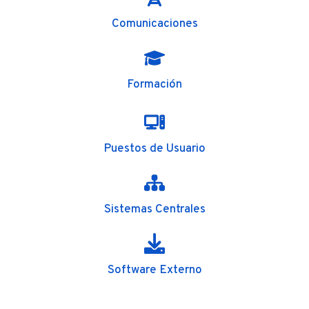
Comunicaciones
Formación
Puestos de Usuario
Sistemas Centrales
Software Externo