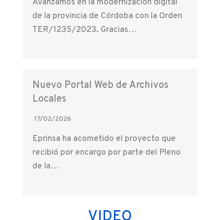
Avanzamos en la modernización digital
de la provincia de Córdoba con la Orden
TER/1235/2023. Gracias…
Nuevo Portal Web de Archivos
Locales
17/02/2026
Eprinsa ha acometido el proyecto que
recibió por encargo por parte del Pleno
de la…
VIDEO