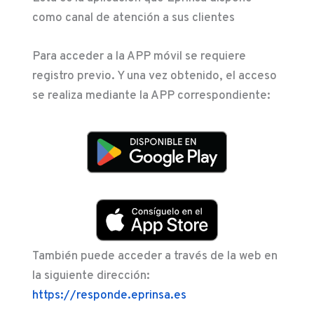
como canal de atención a sus clientes
Para acceder a la APP móvil se requiere
registro previo. Y una vez obtenido, el acceso
se realiza mediante la APP correspondiente:
También puede acceder a través de la web en
la siguiente dirección:
https://responde.eprinsa.es