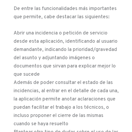
De entre las funcionalidades más importantes
que permite, cabe destacar las siguientes:
Abrir una incidencia o petición de servicio
desde esta aplicación, identificando al usuario
demandante, indicando la prioridad/gravedad
del asunto y adjuntando imágenes o
documentos que sirvan para explicar mejor lo
que sucede
Además de poder consultar el estado de las
incidencias, al entrar en el detalle de cada una,
la aplicación permite anotar aclaraciones que
puedan facilitar el trabajo a los técnicos, o
incluso proponer el cierre de las mismas
cuando se haya resuelto