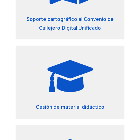
Soporte cartográfico al Convenio de
Callejero Digital Unificado
Cesión de material didáctico