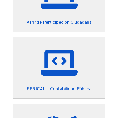
APP de Participación Ciudadana
EPRICAL – Contabilidad Pública