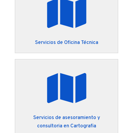
Servicios de Oficina Técnica
Servicios de asesoramiento y
consultoria en Cartografia