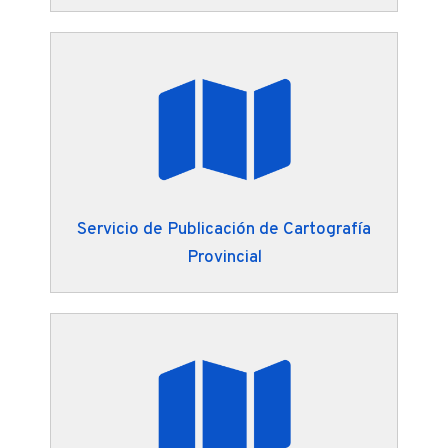
Servicio de Publicación de Cartografía
Provincial