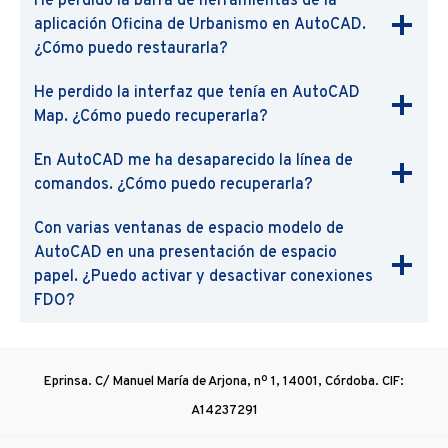
He perdido la barra de herramientas de la
aplicación Oficina de Urbanismo en AutoCAD.
¿Cómo puedo restaurarla?
He perdido la interfaz que tenía en AutoCAD
Map. ¿Cómo puedo recuperarla?
En AutoCAD me ha desaparecido la línea de
comandos. ¿Cómo puedo recuperarla?
Con varias ventanas de espacio modelo de
AutoCAD en una presentación de espacio
papel. ¿Puedo activar y desactivar conexiones
FDO?
Eprinsa. C/ Manuel María de Arjona, nº 1, 14001, Córdoba. CIF:
A14237291