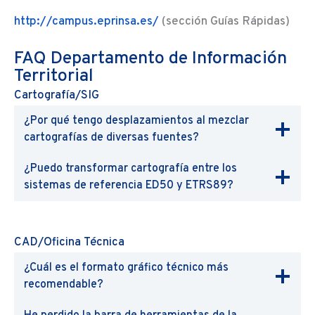
http://campus.eprinsa.es/
(sección Guías Rápidas)
FAQ Departamento de Información
Territorial
Cartografía/SIG
¿Por qué tengo desplazamientos al mezclar
cartografías de diversas fuentes?
¿Puedo transformar cartografía entre los
sistemas de referencia ED50 y ETRS89?
CAD/Oficina Técnica
¿Cuál es el formato gráfico técnico más
recomendable?