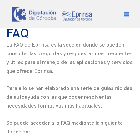
Ir al contenido
FAQ
La FAQ de Eprinsa es la sección donde se pueden
consultar las preguntas y respuestas más frecuentes
y útiles para el manejo de las aplicaciones y servicios
que ofrece Eprinsa.
Para ello se han elaborado una serie de guías rápidas
de autoayuda con las que poder resolver las
necesidades formativas más habituales.
Se puede acceder a la FAQ mediante la siguiente
dirección: