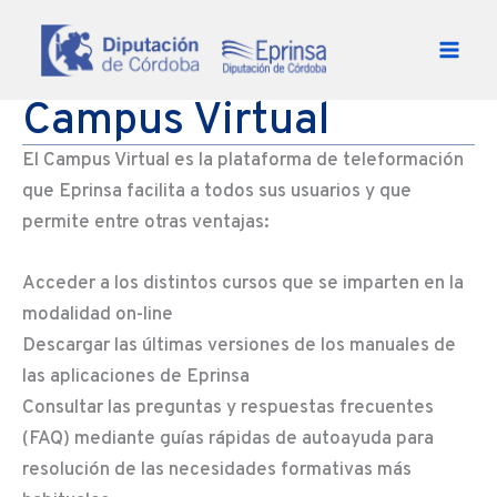
Ir al contenido
Campus Virtual
El Campus Virtual es la plataforma de teleformación
que Eprinsa facilita a todos sus usuarios y que
permite entre otras ventajas:
Acceder a los distintos cursos que se imparten en la
modalidad on-line
Descargar las últimas versiones de los manuales de
las aplicaciones de Eprinsa
Consultar las preguntas y respuestas frecuentes
(FAQ) mediante guías rápidas de autoayuda para
resolución de las necesidades formativas más