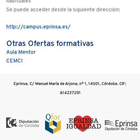
habituales
Se puede acceder desde la siguiente dirección:
http://campus.eprinsa.es/
Otras Ofertas formativas
Aula Mentor
CEMCI
Eprinsa. C/ Manuel María de Arjona, nº 1, 14001, Córdoba. CIF:
A14237291