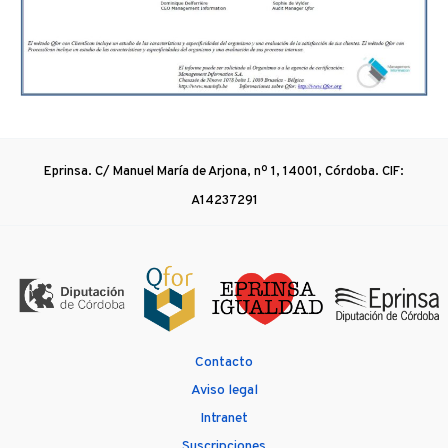
Eprinsa. C/ Manuel María de Arjona, nº 1, 14001, Córdoba. CIF:
A14237291
Contacto
Aviso legal
Intranet
Suscripciones