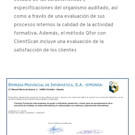
especifícaciones del organismo auditado, así
como a través de una evaluación de sus
procesos internos la calidad de la actividad
formativa. Además, el método Qfor con
ClientScan incluye una evaluación de la
satisfacción de los clientes