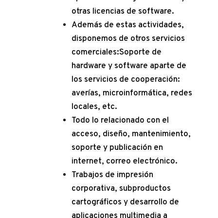
otras licencias de software.
Además de estas actividades,
disponemos de otros servicios
comerciales:Soporte de
hardware y software aparte de
los servicios de cooperación:
averías, microinformática, redes
locales, etc.
Todo lo relacionado con el
acceso, diseño, mantenimiento,
soporte y publicación en
internet, correo electrónico.
Trabajos de impresión
corporativa, subproductos
cartográficos y desarrollo de
aplicaciones multimedia a