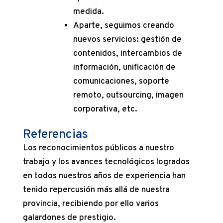
medida.
Aparte, seguimos creando
nuevos servicios: gestión de
contenidos, intercambios de
información, unificación de
comunicaciones, soporte
remoto, outsourcing, imagen
corporativa, etc.
Referencias
Los reconocimientos públicos a nuestro
trabajo y los avances tecnológicos logrados
en todos nuestros años de experiencia han
tenido repercusión más allá de nuestra
provincia, recibiendo por ello varios
galardones de prestigio.