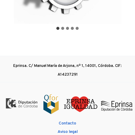
Eprinsa. C/ Manuel María de Arjona, nº 1, 14001, Córdoba. CIF:
A14237291
Contacto
Aviso legal