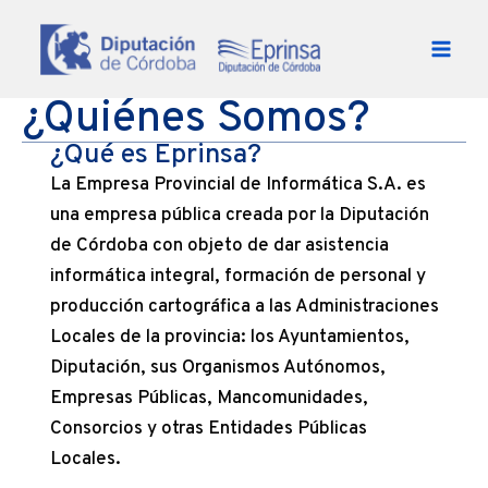
Ir al contenido
¿Quiénes Somos?
¿Qué es Eprinsa?
La Empresa Provincial de Informática S.A. es
una empresa pública creada por la Diputación
de Córdoba con objeto de dar asistencia
informática integral, formación de personal y
producción cartográfica a las Administraciones
Locales de la provincia: los Ayuntamientos,
Diputación, sus Organismos Autónomos,
Empresas Públicas, Mancomunidades,
Consorcios y otras Entidades Públicas
Locales.