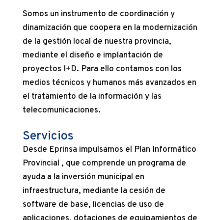
Somos un instrumento de coordinación y
dinamización que coopera en la modernización
de la gestión local de nuestra provincia,
mediante el diseño e implantación de
proyectos I+D. Para ello contamos con los
medios técnicos y humanos más avanzados en
el tratamiento de la información y las
telecomunicaciones.
Servicios
Desde Eprinsa impulsamos el Plan Informático
Provincial , que comprende un programa de
ayuda a la inversión municipal en
infraestructura, mediante la cesión de
software de base, licencias de uso de
aplicaciones, dotaciones de equipamientos de