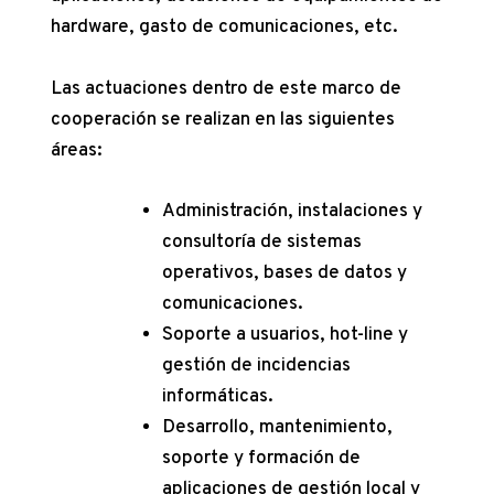
hardware, gasto de comunicaciones, etc.
Las actuaciones dentro de este marco de
cooperación se realizan en las siguientes
áreas:
Administración, instalaciones y
consultoría de sistemas
operativos, bases de datos y
comunicaciones.
Soporte a usuarios, hot-line y
gestión de incidencias
informáticas.
Desarrollo, mantenimiento,
soporte y formación de
aplicaciones de gestión local y