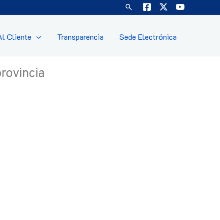
Buscar
Al Cliente
Transparencia
Sede Electrónica
provincia