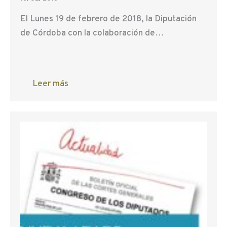
El Lunes 19 de febrero de 2018, la Diputación
de Córdoba con la colaboración de…
Leer más