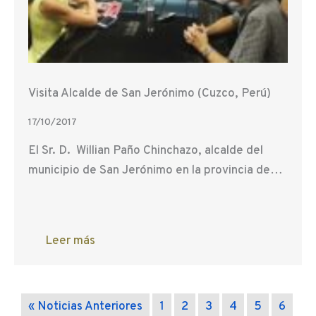
Visita Alcalde de San Jerónimo (Cuzco, Perú)
17/10/2017
El Sr. D. Willian Paño Chinchazo, alcalde del
municipio de San Jerónimo en la provincia de…
Leer más
« Noticias Anteriores
1
2
3
4
5
6