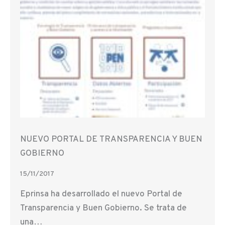
NUEVO PORTAL DE TRANSPARENCIA Y BUEN
GOBIERNO
15/11/2017
Eprinsa ha desarrollado el nuevo Portal de
Transparencia y Buen Gobierno. Se trata de
una…