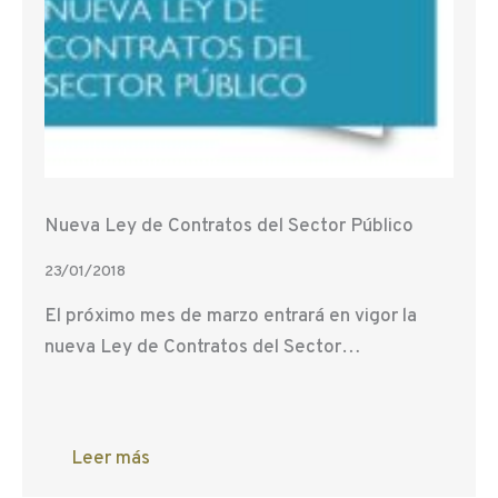
Nueva Ley de Contratos del Sector Público
23/01/2018
El próximo mes de marzo entrará en vigor la
nueva Ley de Contratos del Sector…
Leer más