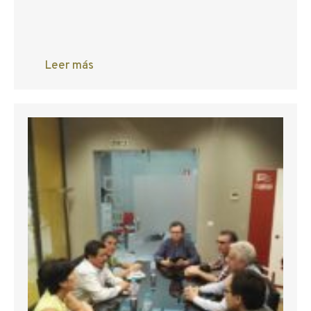
Leer más