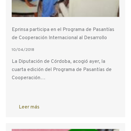
Eprinsa participa en el Programa de Pasantías
de Cooperación Internacional al Desarrollo
10/04/2018
La Diputación de Córdoba, acogió ayer, la
cuarta edición del Programa de Pasantías de
Cooperación…
Leer más