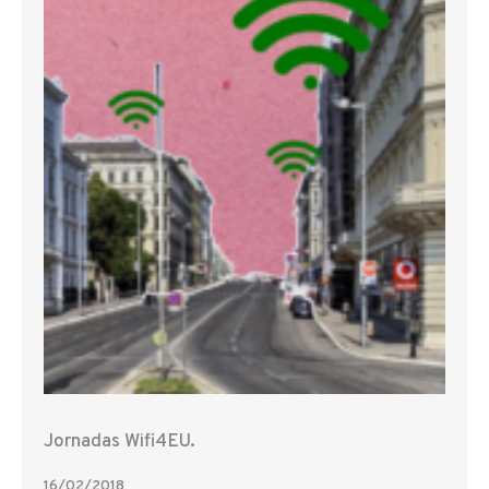
Jornadas Wifi4EU.
16/02/2018