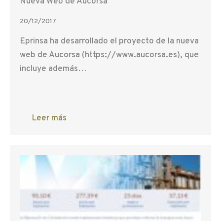
Nueva Web de Aucorsa
20/12/2017
Eprinsa ha desarrollado el proyecto de la nueva
web de Aucorsa (https://www.aucorsa.es), que
incluye además…
Leer más