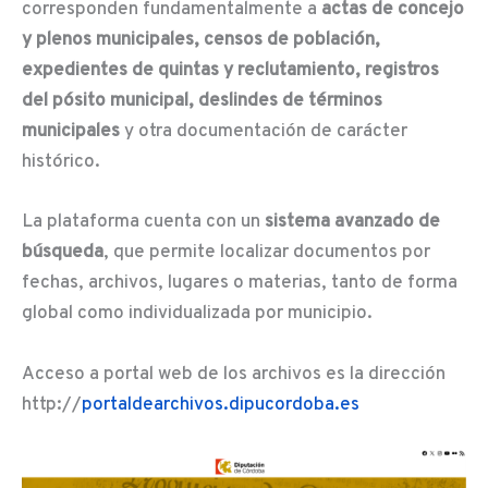
corresponden fundamentalmente a
actas de concejo
y plenos municipales, censos de población,
expedientes de quintas y reclutamiento, registros
del pósito municipal, deslindes de términos
municipales
y otra documentación de carácter
histórico.
La plataforma cuenta con un
sistema avanzado de
búsqueda
, que permite localizar documentos por
fechas, archivos, lugares o materias, tanto de forma
global como individualizada por municipio.
Acceso a portal web de los archivos es la dirección
http://
portaldearchivos.dipucordoba.es