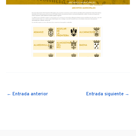
←
Entrada anterior
Entrada siguiente
→