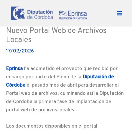
Ir al contenido
Nuevo Portal Web de Archivos
Locales
17/02/2026
Eprinsa
ha acometido el proyecto que recibió por
encargo por parte del Pleno de la
Diputación de
Córdob
a
el pasado mes de abril para desarrollar el
Portal web de archivos, culminando así la Diputación
de Córdoba la primera fase de implantación del
portal web de archivos locales.
Los documentos disponibles en el portal