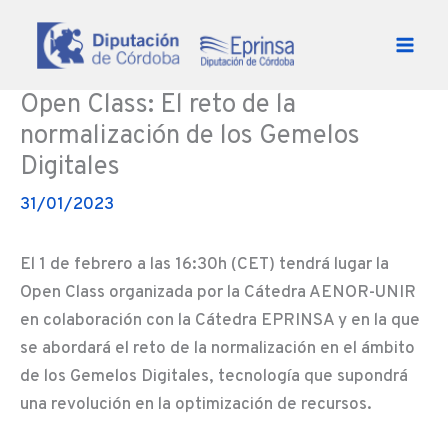
Ir al contenido
Open Class: El reto de la
normalización de los Gemelos
Digitales
31/01/2023
El 1 de febrero a las 16:30h (CET) tendrá lugar la
Open Class organizada por la Cátedra AENOR-UNIR
en colaboración con la Cátedra EPRINSA y en la que
se abordará el reto de la normalización en el ámbito
de los Gemelos Digitales, tecnología que supondrá
una revolución en la optimización de recursos.