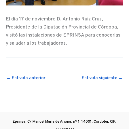
El día 17 de noviembre D. Antonio Ruiz Cruz,
Presidente de la Diputación Provincial de Córdoba,
visitó las instalaciones de EPRINSA para conocerlas
y saludar a los trabajadores.
←
Entrada anterior
Entrada siguiente
→
Eprinsa. C/ Manuel María de Arjona, nº 1, 14001, Córdoba. CIF: