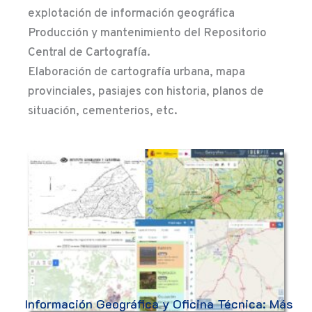
explotación de información geográfica
Producción y mantenimiento del Repositorio
Central de Cartografía.
Elaboración de cartografía urbana, mapa
provinciales, pasiajes con historia, planos de
situación, cementerios, etc.
Información Geográfica y Oficina Técnica: Más