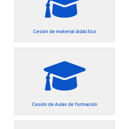
Cesión de material didáctico
Cesión de Aulas de formación