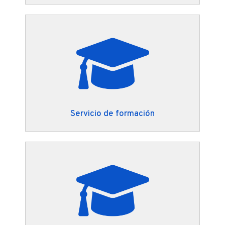
Servicio de formación