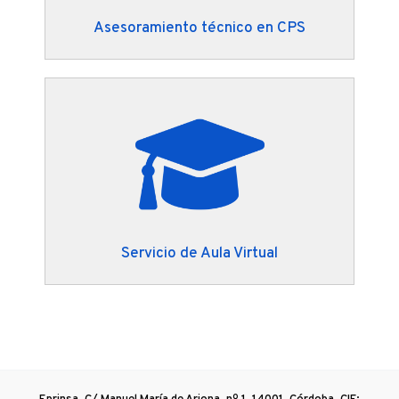
Asesoramiento técnico en CPS
Servicio de Aula Virtual