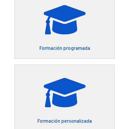
Formación programada
Formación personalizada