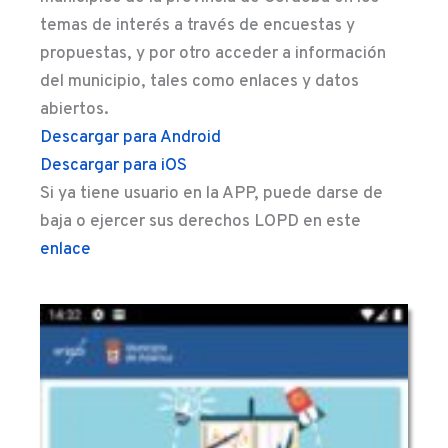
temas de interés a través de encuestas y
propuestas, y por otro acceder a información
del municipio, tales como enlaces y datos
abiertos.
Descargar para Android
Descargar para iOS
Si ya tiene usuario en la APP, puede darse de
baja o ejercer sus derechos LOPD en este
enlace