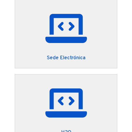
Sede Electrónica