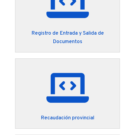
Registro de Entrada y Salida de
Documentos
Recaudación provincial