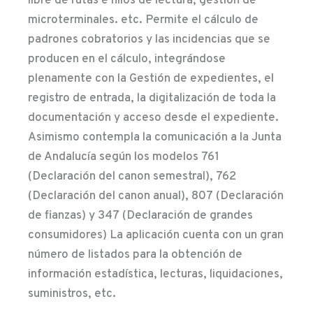
libre de rutas e hilos de lectura, gestión de
microterminales. etc. Permite el cálculo de
padrones cobratorios y las incidencias que se
producen en el cálculo, integrándose
plenamente con la Gestión de expedientes, el
registro de entrada, la digitalización de toda la
documentación y acceso desde el expediente.
Asimismo contempla la comunicación a la Junta
de Andalucía según los modelos 761
(Declaración del canon semestral), 762
(Declaración del canon anual), 807 (Declaración
de fianzas) y 347 (Declaración de grandes
consumidores) La aplicación cuenta con un gran
número de listados para la obtención de
información estadística, lecturas, liquidaciones,
suministros, etc.