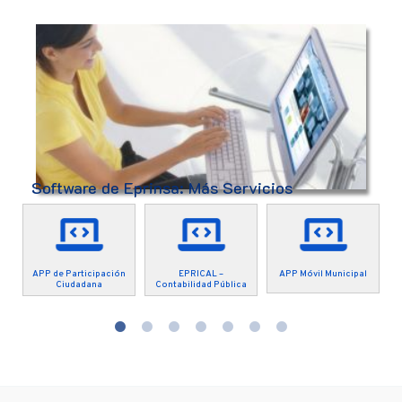
Software de Eprinsa: Más Servicios
APP de Participación
EPRICAL –
APP Móvil Municipal
Ciudadana
Contabilidad Pública