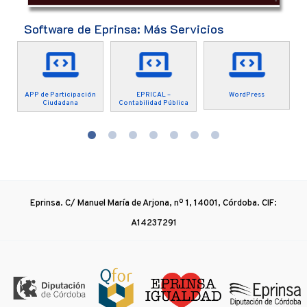
Software de Eprinsa: Más Servicios
APP de Participación
EPRICAL –
WordPress
Ciudadana
Contabilidad Pública
Eprinsa. C/ Manuel María de Arjona, nº 1, 14001, Córdoba. CIF:
A14237291