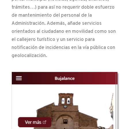
trámites…) para así no requerir doble esfuerzo
de mantenimiento del personal de la
Administración. Además, añade servicios
orientados al ciudadano en movilidad como son
el callejero turístico y un servicio para
notificación de incidencias en la vía pública con
geolocalización.