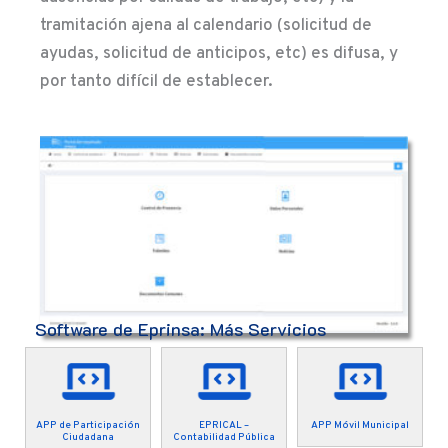
tramitación ajena al calendario (solicitud de
ayudas, solicitud de anticipos, etc) es difusa, y
por tanto difícil de establecer.
Software de Eprinsa: Más Servicios
APP de Participación
EPRICAL –
APP Móvil Municipal
Ciudadana
Contabilidad Pública