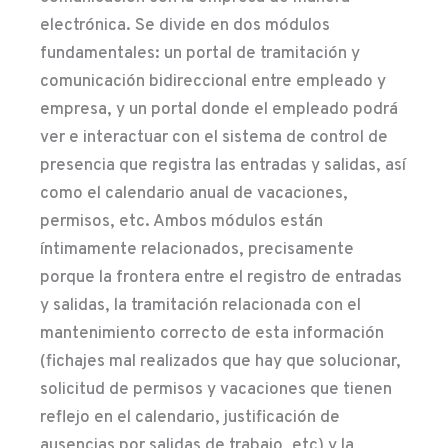
electrónica. Se divide en dos módulos
fundamentales: un portal de tramitación y
comunicación bidireccional entre empleado y
empresa, y un portal donde el empleado podrá
ver e interactuar con el sistema de control de
presencia que registra las entradas y salidas, así
como el calendario anual de vacaciones,
permisos, etc. Ambos módulos están
íntimamente relacionados, precisamente
porque la frontera entre el registro de entradas
y salidas, la tramitación relacionada con el
mantenimiento correcto de esta información
(fichajes mal realizados que hay que solucionar,
solicitud de permisos y vacaciones que tienen
reflejo en el calendario, justificación de
ausencias por salidas de trabajo, etc) y la