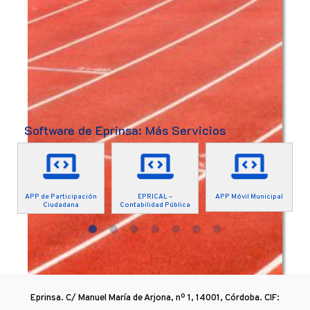
Software de Eprinsa: Más Servicios
APP de Participación
EPRICAL –
APP Móvil Municipal
Ciudadana
Contabilidad Pública
Eprinsa. C/ Manuel María de Arjona, nº 1, 14001, Córdoba. CIF: