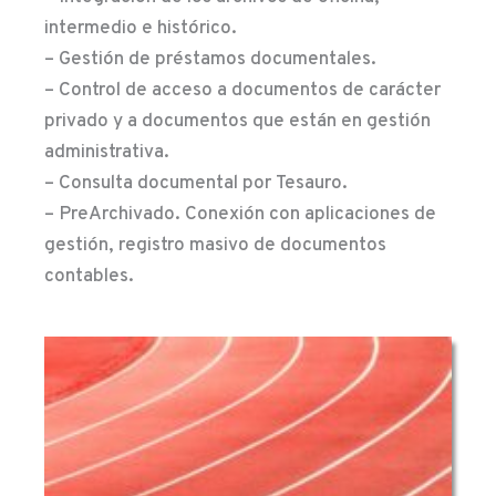
intermedio e histórico.
– Gestión de préstamos documentales.
– Control de acceso a documentos de carácter
privado y a documentos que están en gestión
administrativa.
– Consulta documental por Tesauro.
– PreArchivado. Conexión con aplicaciones de
gestión, registro masivo de documentos
contables.