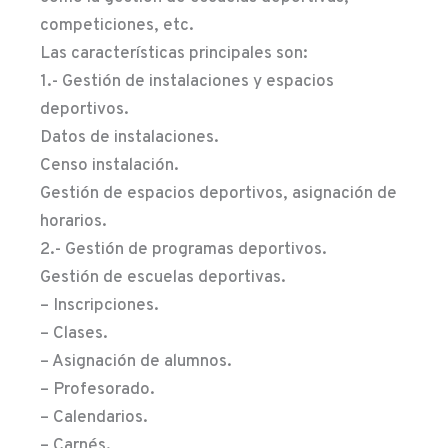
competiciones, etc.
Las características principales son:
1.- Gestión de instalaciones y espacios
deportivos.
Datos de instalaciones.
Censo instalación.
Gestión de espacios deportivos, asignación de
horarios.
2.- Gestión de programas deportivos.
Gestión de escuelas deportivas.
– Inscripciones.
– Clases.
– Asignación de alumnos.
– Profesorado.
– Calendarios.
– Carnés.