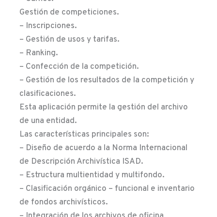
Gestión de competiciones.
– Inscripciones.
– Gestión de usos y tarifas.
– Ranking.
– Confección de la competición.
– Gestión de los resultados de la competición y
clasificaciones.
Esta aplicación permite la gestión del archivo
de una entidad.
Las características principales son:
– Diseño de acuerdo a la Norma Internacional
de Descripción Archivística ISAD.
– Estructura multientidad y multifondo.
– Clasificación orgánico – funcional e inventario
de fondos archivísticos.
– Integración de los archivos de oficina,