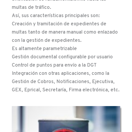
multas de tráfico.
Así, sus características principales son:
Creación y tramitación de expedientes de
multas tanto de manera manual como enlazado
con la gestión de expedientes.
Es altamente parametrizable
Gestión documental configurable por usuario
Control de puntos para envío a la DGT
Integración con otras aplicaciones, como la
Gestión de Cobros, Notificaciones, Ejecutiva,
GEX, Eprical, Secretaría, Firma electrónica, etc.